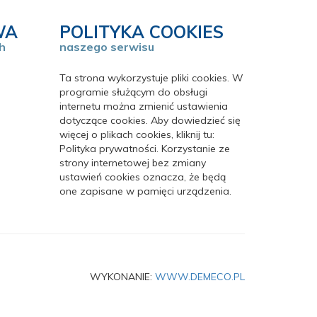
WA
POLITYKA COOKIES
h
naszego serwisu
Ta strona wykorzystuje pliki cookies. W
programie służącym do obsługi
internetu można zmienić ustawienia
dotyczące cookies. Aby dowiedzieć się
więcej o plikach cookies, kliknij tu:
Polityka prywatności. Korzystanie ze
strony internetowej bez zmiany
ustawień cookies oznacza, że będą
one zapisane w pamięci urządzenia.
WYKONANIE:
WWW.DEMECO.PL