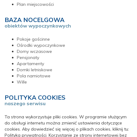
Plan miejscowości
BAZA NOCELGOWA
obiektów wypoczynkowych
Pokoje gościnne
Ośrodki wypoczynkowe
Domy wczasowe
Pensjonaty
Apartamenty
Domki letniskowe
Pola namiotowe
Wille
POLITYKA COOKIES
naszego serwisu
Ta strona wykorzystuje pliki cookies. W programie służącym
do obsługi internetu można zmienić ustawienia dotyczące
cookies. Aby dowiedzieć się więcej o plikach cookies, kliknij tu:
Polityka prywatności. Korzystanie ze strony internetowej bez