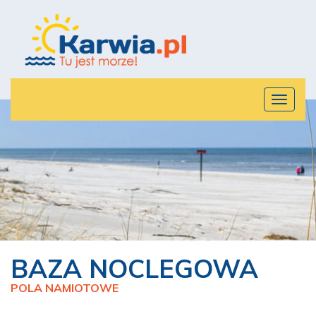
Rozwiń
menu
BAZA NOCLEGOWA
POLA NAMIOTOWE