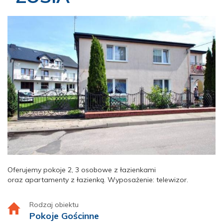
Oferujemy pokoje 2, 3 osobowe z łazienkami
oraz apartamenty z łazienką. Wyposażenie: telewizor.
Rodzaj obiektu
Pokoje Gościnne