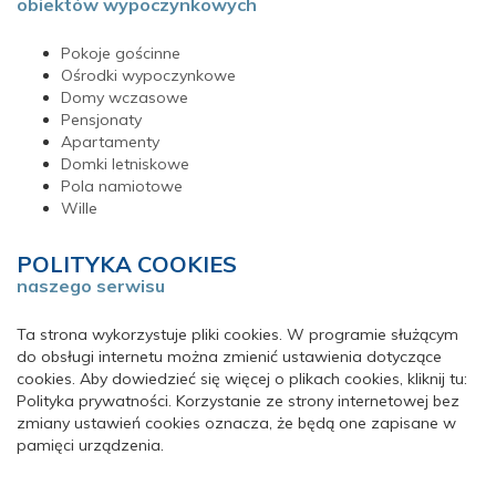
obiektów wypoczynkowych
Pokoje gościnne
Ośrodki wypoczynkowe
Domy wczasowe
Pensjonaty
Apartamenty
Domki letniskowe
Pola namiotowe
Wille
POLITYKA COOKIES
naszego serwisu
Ta strona wykorzystuje pliki cookies. W programie służącym
do obsługi internetu można zmienić ustawienia dotyczące
cookies. Aby dowiedzieć się więcej o plikach cookies, kliknij tu:
Polityka prywatności. Korzystanie ze strony internetowej bez
zmiany ustawień cookies oznacza, że będą one zapisane w
pamięci urządzenia.