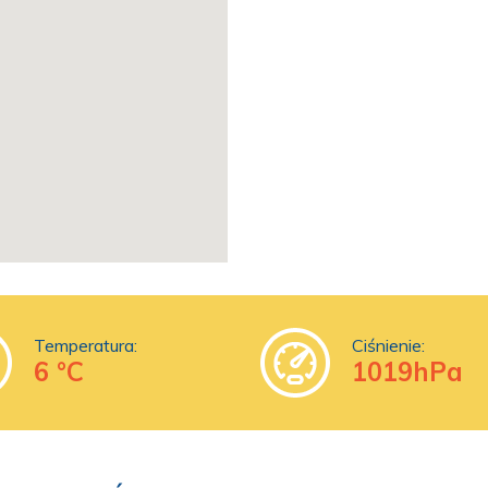
Temperatura:
Ciśnienie:
6 °C
1019hPa