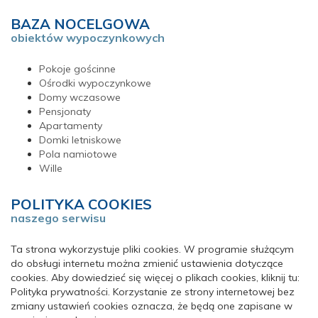
BAZA NOCELGOWA
obiektów wypoczynkowych
Pokoje gościnne
Ośrodki wypoczynkowe
Domy wczasowe
Pensjonaty
Apartamenty
Domki letniskowe
Pola namiotowe
Wille
POLITYKA COOKIES
naszego serwisu
Ta strona wykorzystuje pliki cookies. W programie służącym
do obsługi internetu można zmienić ustawienia dotyczące
cookies. Aby dowiedzieć się więcej o plikach cookies, kliknij tu:
Polityka prywatności. Korzystanie ze strony internetowej bez
zmiany ustawień cookies oznacza, że będą one zapisane w